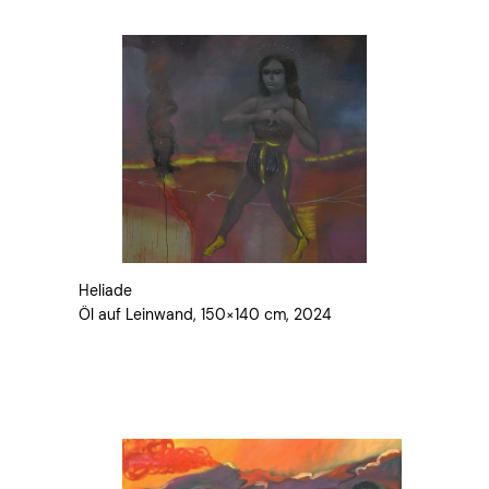
Heliade
Öl auf Leinwand, 150×140 cm, 2024