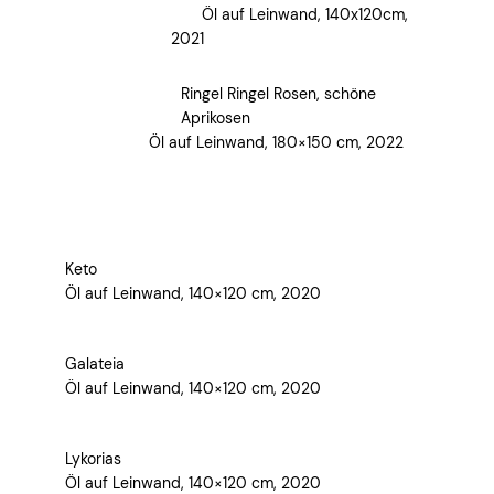
Öl auf Leinwand, 140x120cm,
2021
Ringel Ringel Rosen, schöne
Aprikosen
Öl auf Leinwand, 180×150 cm, 2022
Keto
Öl auf Leinwand, 140×120 cm, 2020
Galateia
Öl auf Leinwand, 140×120 cm, 2020
Lykorias
Öl auf Leinwand, 140×120 cm, 2020