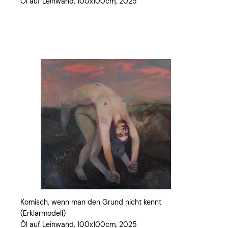
Öl auf Leinwand, 100x100cm, 2025
Komisch, wenn man den Grund nicht kennt
(Erklärmodell)
Öl auf Leinwand, 100x100cm, 2025