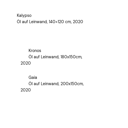
Kalypso
Öl auf Leinwand, 140×120 cm, 2020
Kronos
Öl auf Leinwand, 180x150cm,
2020
Gaia
Öl auf Leinwand, 200x150cm,
2020