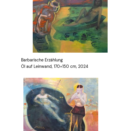
Barbarische Erzählung
Öl auf Leinwand, 170×150 cm, 2024