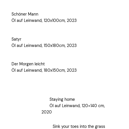
Schöner Mann
Öl auf Leinwand, 120x100cm, 2023
Satyr
Öl auf Leinwand, 150x180cm, 2023
Der Morgen leicht
Öl auf Leinwand, 180x150cm, 2023
Staying home
Öl auf Leinwand, 120×140 cm,
2020
Sink your toes into the grass