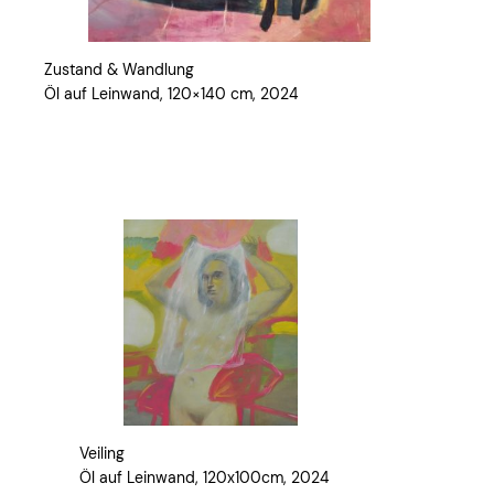
Zustand & Wandlung
Öl auf Leinwand, 120×140 cm, 2024
Veiling
Öl auf Leinwand, 120x100cm, 2024